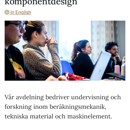
komponentdesign
In English
Vår avdelning bedriver undervisning och
forskning inom beräkningsmekanik,
tekniska material och maskinelement.