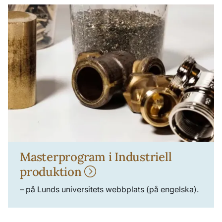
Masterprogram i Industriell
produktion
– på Lunds universitets webbplats (på engelska).