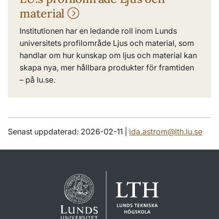
material
Institutionen har en ledande roll inom Lunds
universitets profilområde Ljus och material, som
handlar om hur kunskap om ljus och material kan
skapa nya, mer hållbara produkter för framtiden
– på lu.se.
Senast uppdaterad: 2026-02-11 |
ida.astrom@lth.lu.se